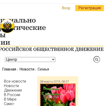
Вход
Регистрация
Главная
Новости
Семья
Все новости
08 марта 2019, 08:57
Новости
Движения
В России
В Мире
Само-