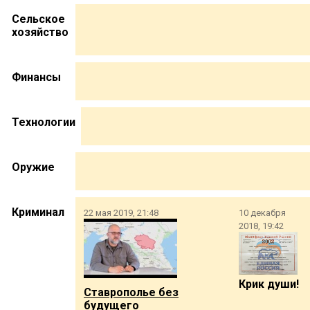
Сельское
хозяйство
Финансы
Технологии
Оружие
Криминал
22 мая 2019, 21:48
10 декабря
2018, 19:42
Крик души!
Ставрополье без
будущего