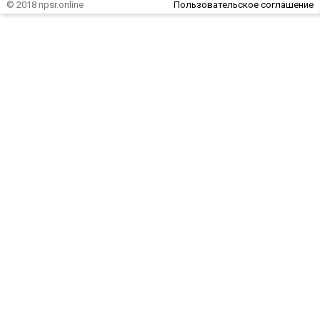
© 2018 npsr.online
Пользовательское соглашение