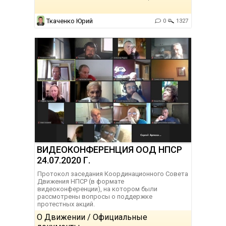
Ткаченко Юрий
0
1327
ВИДЕОКОНФЕРЕНЦИЯ ООД НПСР
24.07.2020 Г.
Протокол заседания Координационного Совета
Движения НПСР (в формате
видеоконференции), на котором были
рассмотрены вопросы о поддержке
протестных акций.
О Движении / Официальные