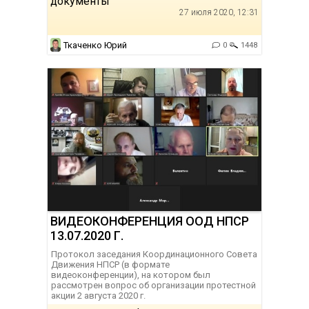
документы
27 июля 2020, 12:31
Ткаченко Юрий
0
1448
ВИДЕОКОНФЕРЕНЦИЯ ООД НПСР
13.07.2020 Г.
Протокол заседания Координационного Совета
Движения НПСР (в формате
видеоконференции), на котором был
рассмотрен вопрос об организации протестной
акции 2 августа 2020 г.