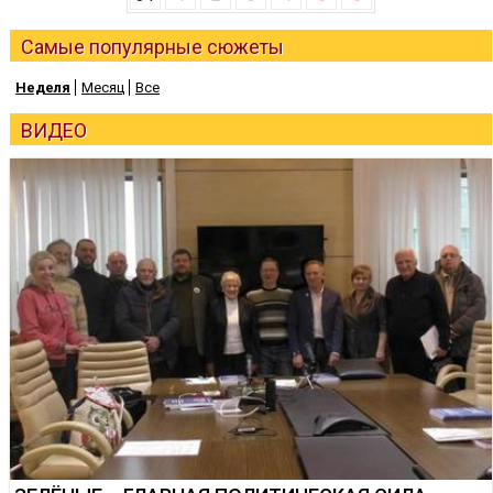
Самые популярные сюжеты
Неделя
Месяц
Все
ВИДЕО