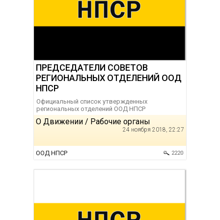
ПРЕДСЕДАТЕЛИ СОВЕТОВ
РЕГИОНАЛЬНЫХ ОТДЕЛЕНИЙ ООД
НПСР
Официальный список утвержденных
региональных отделений ООД НПСР
О Движении / Рабочие органы
24 ноября 2018, 22:27
ООД НПСР
2220