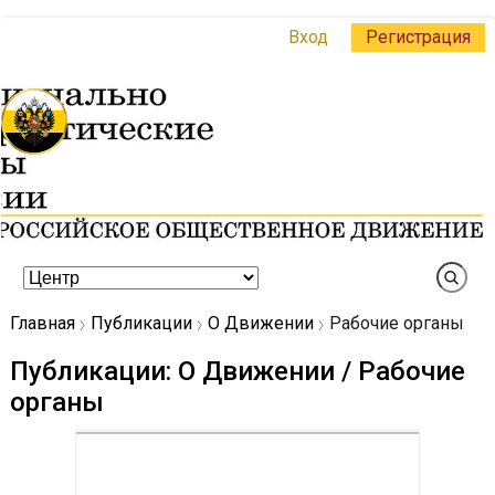
Вход
Регистрация
Главная
Публикации
О Движении
Рабочие органы
Публикации: О Движении / Рабочие
органы