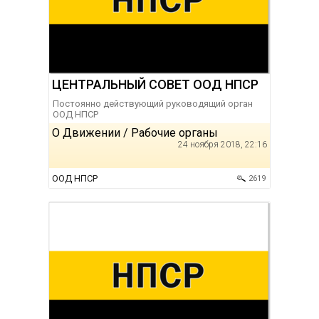
ЦЕНТРАЛЬНЫЙ СОВЕТ ООД НПСР
Постоянно действующий руководящий орган
ООД НПСР
О Движении / Рабочие органы
24 ноября 2018, 22:16
ООД НПСР
2619