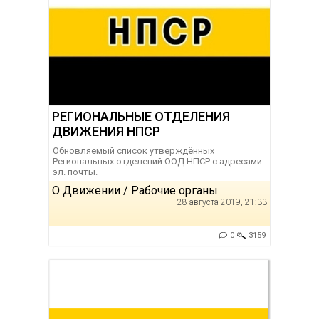
РЕГИОНАЛЬНЫЕ ОТДЕЛЕНИЯ
ДВИЖЕНИЯ НПСР
Обновляемый список утверждённых
Региональных отделений ООД НПСР с адресами
эл. почты.
О Движении / Рабочие органы
28 августа 2019, 21:33
0
3159