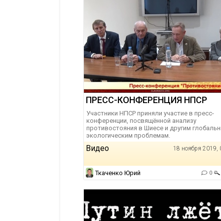
ПРЕСС-КОНФЕРЕНЦИЯ НПСР
Участники НПСР приняли участие в пресс-
конференции, посвящённой анализу
противостояния в Шиесе и другим глобаль
экологическим проблемам.
Видео
18 ноября 2019, 
Ткаченко Юрий
0