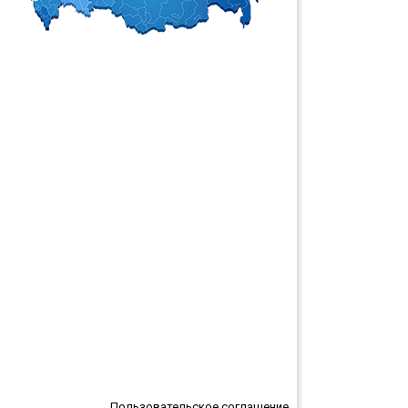
Пользовательское соглашение