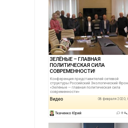
ЗЕЛЁНЫЕ – ГЛАВНАЯ
ПОЛИТИЧЕСКАЯ СИЛА
СОВРЕМЕННОСТИ!
Конференция представителей сетевой
структуры Российский Экологический Фрон
«Зелёные — главная политическая сила
современности»
Видео
08 февраля 2020, 
Ткаченко Юрий
8