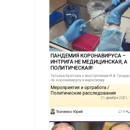
ПАНДЕМИЯ КОРОНАВИРУСА –
ИНТРИГА НЕ МЕДИЦИНСКАЯ, А
ПОЛИТИЧЕСКАЯ!
Татьяна Кретова о выступлении И.А. Гунда
по коронавирусу и марксизму.
Мероприятия и оргработа /
Политические расследования
21 декабря 2021, 
Ткаченко Юрий
0