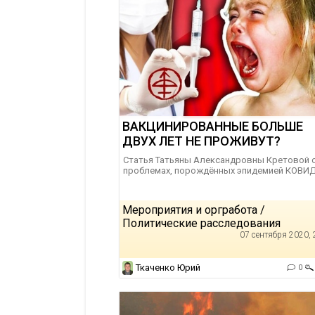
ВАКЦИНИРОВАННЫЕ БОЛЬШЕ
ДВУХ ЛЕТ НЕ ПРОЖИВУТ?
Статья Татьяны Александровны Кретовой 
проблемах, порождённых эпидемией КОВИД
Мероприятия и оргработа /
Политические расследования
07 сентября 2020, 
Ткаченко Юрий
0