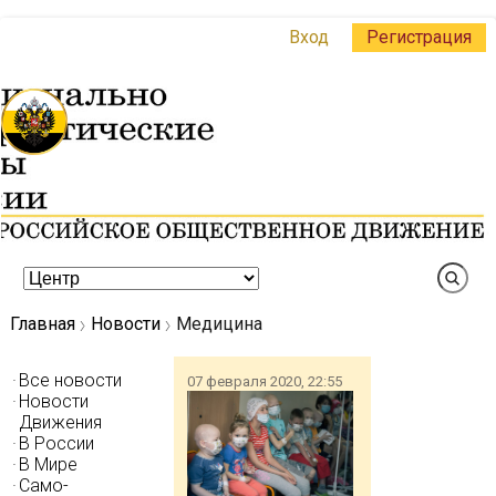
Вход
Регистрация
Главная
Новости
Медицина
Все новости
07 февраля 2020, 22:55
Новости
Движения
В России
В Мире
Само-