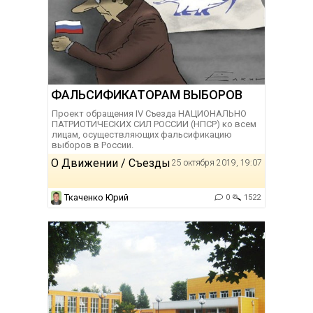
ФАЛЬСИФИКАТОРАМ ВЫБОРОВ
Проект обращения IV Съезда НАЦИОНАЛЬНО
ПАТРИОТИЧЕСКИХ СИЛ РОССИИ (НПСР) ко всем
лицам, осуществляющих фальсификацию
выборов в России.
О Движении / Съезды
25 октября 2019, 19:07
Ткаченко Юрий
0
1522