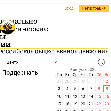
Вход
Регистрация
9 августа 2026
Поддержать
Пн
Вт
Ср
Чт
Пт
Сб
Вс
27
28
29
30
31
1
2
3
4
5
6
7
8
9
10
11
12
13
14
15
16
17
18
19
20
21
22
23