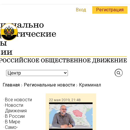
Вход
Регистрация
Главная
Региональные новости
Криминал
Все новости
22 мая 2019, 21:48
Новости
Движения
В России
В Мире
Само-