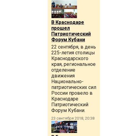
В Краснодаре
прошел
Патриотический
Форум Кубани
22 сентября, в день
225-летия столицы
Краснодарского
края, региональное
отделение
движения
Национально-
патриотических сил
России провело в
Краснодаре
Патриотический
Форум Кубани.
23 сентября 2018, 20:38