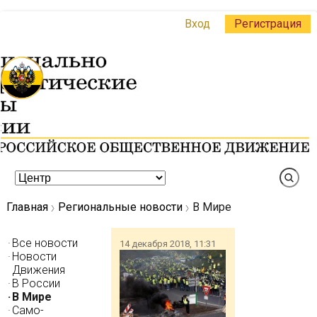
Вход
Регистрация
Главная
Региональные новости
В Мире
Все новости
14 декабря 2018, 11:31
Новости
Движения
В России
В Мире
Само-