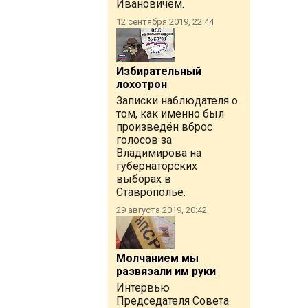
Ивановичем.
12 сентября 2019, 22:44
Избирательный
лохотрон
Записки наблюдателя о
том, как именно был
произведён вброс
голосов за
Владимирова на
губернаторских
выборах в
Ставрополье.
29 августа 2019, 20:42
Молчанием мы
развязали им руки
Интервью
Председателя Совета