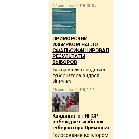
17 сентября 2018, 00:37
ПРИМОРСКИЙ
ИЗБИРКОМ НАГЛО
СФАЛЬСИФИЦИРОВАЛ
РЕЗУЛЬТАТЫ
ВЫБОРОВ
Бессрочная голодовка
губернатора Андрея
Ищенко.
16 сентября 2018, 14:49
Кандидат от НПСР
побеждает выборах
губернатора Приморья
Голосование во втором