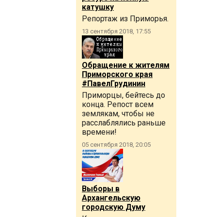
катушку
Репортаж из Приморья.
13 сентября 2018, 17:55
Обращение к жителям
Приморского края
#ПавелГрудинин
Приморцы, бейтесь до
конца. Репост всем
землякам, чтобы не
расслаблялись раньше
времени!
05 сентября 2018, 20:05
Выборы в
Архангельскую
городскую Думу