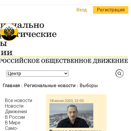
Вход
Регистрация
Главная
Региональные новости
Выборы
Все новости
18 июня 2020, 22:05
Новости
Движения
В России
В Мире
Само-