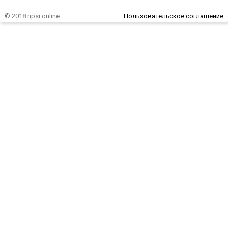
© 2018 npsr.online
Пользовательское соглашение