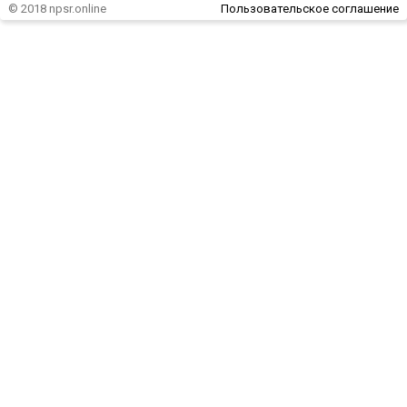
© 2018 npsr.online
Пользовательское соглашение