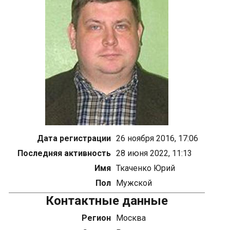
Дата регистрации
26 ноября 2016, 17:06
Последняя активность
28 июня 2022, 11:13
Имя
Ткаченко Юрий
Пол
Мужской
Контактные данные
Регион
Москва