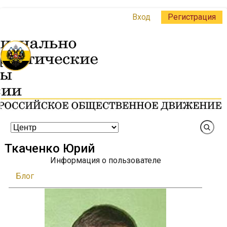
Вход
Регистрация
Ткаченко Юрий
Информация о пользователе
Блог