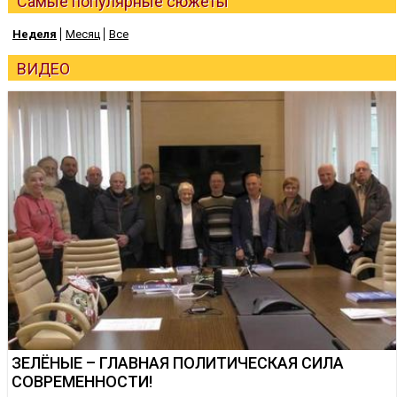
Самые популярные сюжеты
Неделя
Месяц
Все
ВИДЕО
ЗЕЛЁНЫЕ – ГЛАВНАЯ ПОЛИТИЧЕСКАЯ СИЛА
СОВРЕМЕННОСТИ!