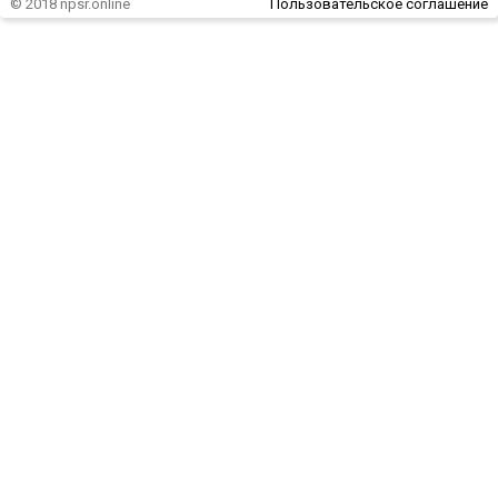
© 2018 npsr.online
Пользовательское соглашение