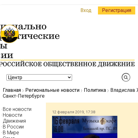
Вход
Регистрация
Главная
Региональные новости
Политика
Владислав 
Санкт-Петербурге
Все новости
12 февраля 2019, 17:38
Новости
Движения
В России
В Мире