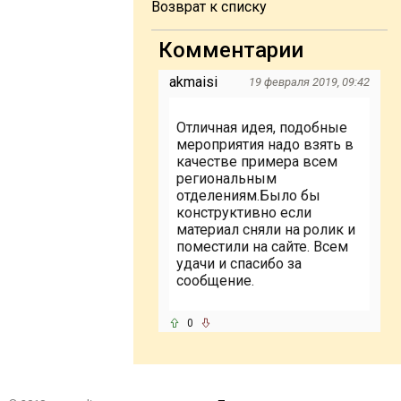
Возврат к списку
Комментарии
akmaisi
19 февраля 2019, 09:42
Отличная идея, подобные
мероприятия надо взять в
качестве примера всем
региональным
отделениям.Было бы
конструктивно если
материал сняли на ролик и
поместили на сайте. Всем
удачи и спасибо за
сообщение.
0