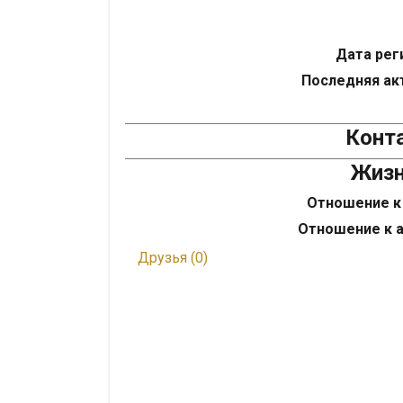
Дата рег
Последняя ак
Конт
Жизн
Отношение к
Отношение к 
Друзья (0)