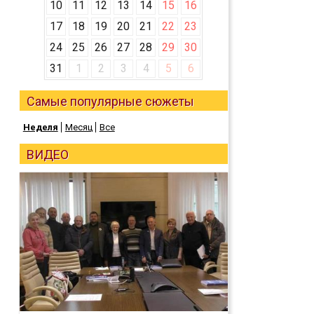
10
11
12
13
14
15
16
17
18
19
20
21
22
23
24
25
26
27
28
29
30
31
1
2
3
4
5
6
Самые популярные сюжеты
Неделя
Месяц
Все
ВИДЕО