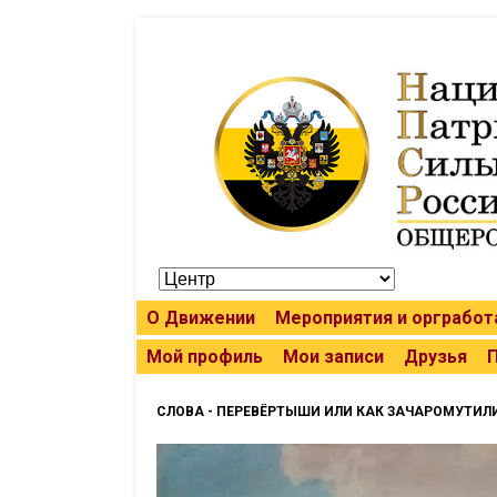
О Движении
Мероприятия и оргработ
Мой профиль
Мои записи
Друзья
СЛОВА - ПЕРЕВЁРТЫШИ ИЛИ КАК ЗАЧАРОМУТИЛ