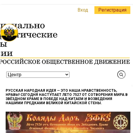
Вход
Регистрация
РУССКАЯ НАРОДНАЯ ИДЕЯ — ЭТО НАША НРАВСТВЕННОСТЬ,
НРАВЫ! СЕГОДНЯ НАСТУПАЕТ ЛЕТО 7527 ОТ СОТВОРЕНИЯ МИРА В
ЗВЁЗДНОМ ХРАМЕ В ПОБЕДЕ НАД КИТАЕМ И ВОЗВЕДЕНИЯ
НАШИМИ ПРЕДКАМИ ВЕЛИКОЙ КИТАЙСКОЙ СТЕНЫ.