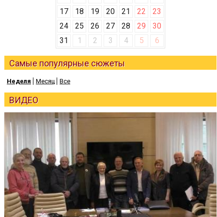
17
18
19
20
21
22
23
24
25
26
27
28
29
30
31
1
2
3
4
5
6
Самые популярные сюжеты
Неделя
Месяц
Все
ВИДЕО