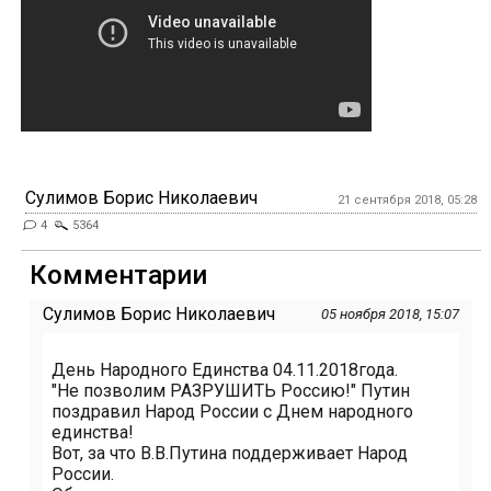
Сулимов Борис Николаевич
21 сентября 2018, 05:28
4
5364
Комментарии
Сулимов Борис Николаевич
05 ноября 2018, 15:07
День Народного Единства 04.11.2018года.
"Не позволим РАЗРУШИТЬ Россию!" Путин
поздравил Народ России с Днем народного
единства!
Вот, за что В.В.Путина поддерживает Народ
России.