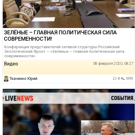
ЗЕЛЁНЫЕ – ГЛАВНАЯ ПОЛИТИЧЕСКАЯ СИЛА
СОВРЕМЕННОСТИ!
Конференция представителей сетевой структуры Российский
Экологический Фронт — «Зелёные — главная политическая сила
современности»
Видео
08 февраля 2020, 08:27
Ткаченко Юрий
8
3395