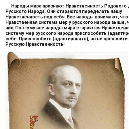
Народы мира признают
Нравственность Родового 
Русского Народа. Они стараются переделать нашу
Нравственность под себя. Все народы понимают, что
Нравственная система мер у русского народа выше, 
них. Поэтому все народы мира стараются Нравствен
систему мер русского народа приспособить (адаптир
себе.
Приспособить (адаптировать), но не превзойти
Русскую Нравственность
!