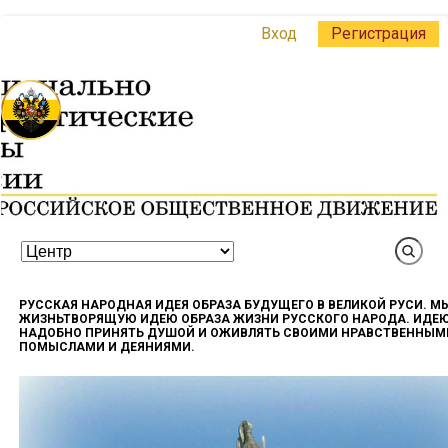
Вход
Регистрация
РУССКАЯ НАРОДНАЯ ИДЕЯ ОБРАЗА БУДУЩЕГО В ВЕЛИКОЙ РУСИ. М
ЖИЗНЬТВОРЯЩУЮ ИДЕЮ ОБРАЗА ЖИЗНИ РУССКОГО НАРОДА. ИДЕ
НАДОБНО ПРИНЯТЬ ДУШОЙ И ОЖИВЛЯТЬ СВОИМИ НРАВСТВЕННЫМ
ПОМЫСЛАМИ И ДЕЯНИЯМИ.