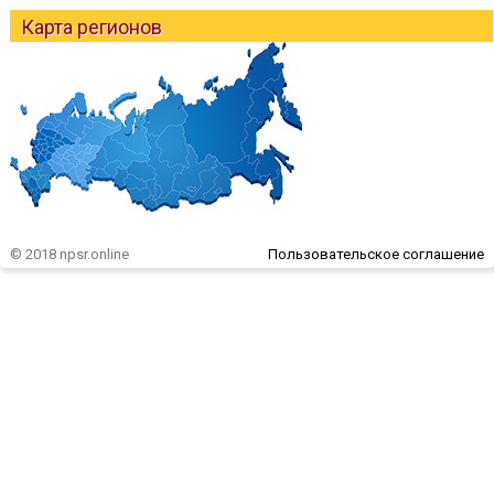
Карта регионов
© 2018 npsr.online
Пользовательское соглашение