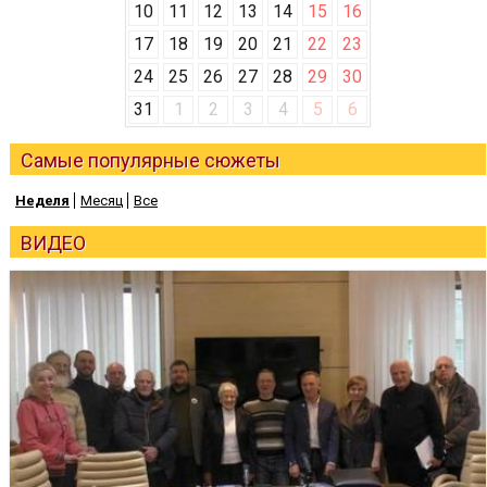
10
11
12
13
14
15
16
17
18
19
20
21
22
23
24
25
26
27
28
29
30
31
1
2
3
4
5
6
Самые популярные сюжеты
Неделя
Месяц
Все
ВИДЕО