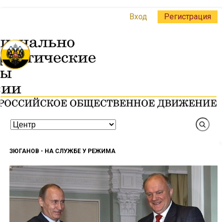
Вход
Регистрация
ЗЮГАНОВ - НА СЛУЖБЕ У РЕЖИМА