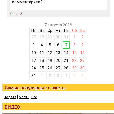
комментариев?
-1
7 августа 2026
Пн
Вт
Ср
Чт
Пт
Сб
Вс
27
28
29
30
31
1
2
3
4
5
6
7
8
9
10
11
12
13
14
15
16
17
18
19
20
21
22
23
24
25
26
27
28
29
30
31
1
2
3
4
5
6
Самые популярные сюжеты
Неделя
Месяц
Все
ВИДЕО