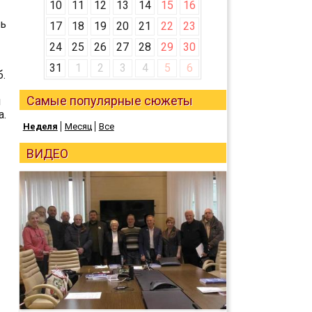
10
11
12
13
14
15
16
ть
17
18
19
20
21
22
23
24
25
26
27
28
29
30
31
1
2
3
4
5
6
.
Самые популярные сюжеты
ы
а.
Неделя
Месяц
Все
ВИДЕО