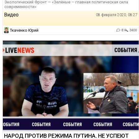
Экологический Фронт — «Зелёные — главная политическая сила
современности»
Видео
08 февраля 2020, 08:27
Ткаченко Юрий
8
3400
НАРОД ПРОТИВ РЕЖИМА ПУТИНА. НЕ УСПЕЮТ