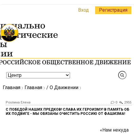
Вход
Регистрация
Главная
Главная
/
О Движении
Рохлина Елена
0
2955
С ПОБЕДОЙ НАШИХ ПРЕДКОВ! СЛАВА ИХ ГЕРОИЗМУ! В ПАМЯТЬ ОБ
ИХ ПОДВИГЕ - МЫ ОБЯЗАНЫ ОЧИСТИТЬ РОССИЮ ОТ ФАШИЗМА!
«Нам некуда