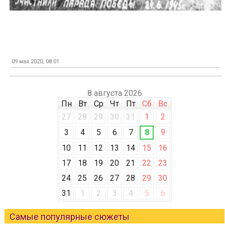
09 мая 2020, 08:01
8 августа 2026
Пн
Вт
Ср
Чт
Пт
Сб
Вс
27
28
29
30
31
1
2
3
4
5
6
7
8
9
10
11
12
13
14
15
16
17
18
19
20
21
22
23
24
25
26
27
28
29
30
31
1
2
3
4
5
6
Самые популярные сюжеты