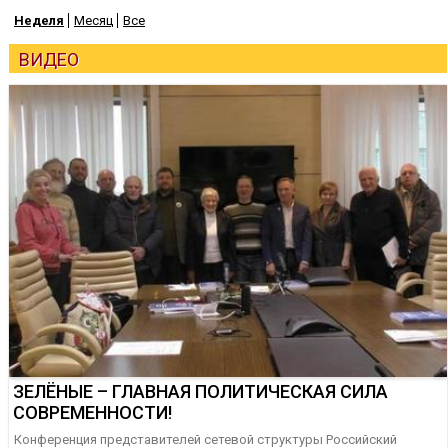
Неделя
Месяц
Все
ВИДЕО
ЗЕЛЁНЫЕ – ГЛАВНАЯ ПОЛИТИЧЕСКАЯ СИЛА
СОВРЕМЕННОСТИ!
Конференция представителей сетевой структуры Российский