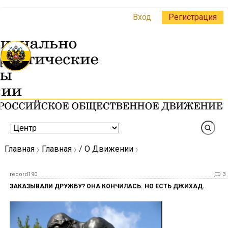
Вход
Регистрация
Главная
Главная
/
О Движении
record190
3
ЗАКАЗЫВАЛИ ДРУЖБУ? ОНА КОНЧИЛАСЬ. НО ЕСТЬ ДЖИХАД.