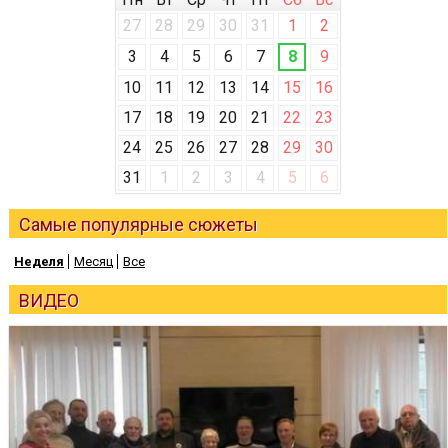
27
28
29
30
31
1
2
3
4
5
6
7
8
9
10
11
12
13
14
15
16
17
18
19
20
21
22
23
24
25
26
27
28
29
30
31
1
2
3
4
5
6
Самые популярные сюжеты
Неделя
Месяц
Все
ВИДЕО