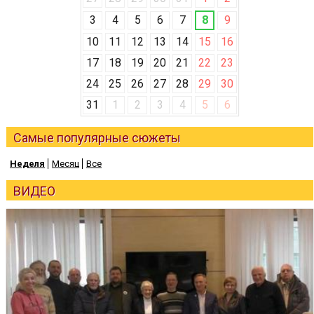
3
4
5
6
7
8
9
10
11
12
13
14
15
16
17
18
19
20
21
22
23
24
25
26
27
28
29
30
31
1
2
3
4
5
6
Самые популярные сюжеты
Неделя
Месяц
Все
ВИДЕО