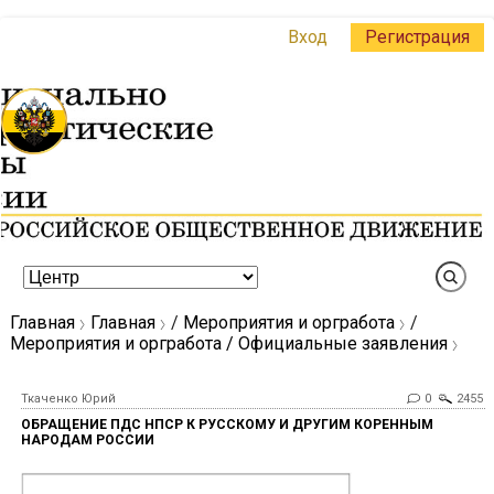
Вход
Регистрация
Главная
Главная
/
Мероприятия и оргработа
/
Мероприятия и оргработа / Официальные заявления
Ткаченко Юрий
0
2455
ОБРАЩЕНИЕ ПДС НПСР К РУССКОМУ И ДРУГИМ КОРЕННЫМ
НАРОДАМ РОССИИ