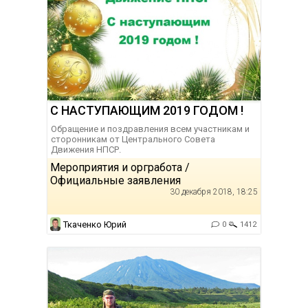
С НАСТУПАЮЩИМ 2019 ГОДОМ !
Обращение и поздравления всем участникам и
сторонникам от Центрального Совета
Движения НПСР.
Мероприятия и оргработа /
Официальные заявления
30 декабря 2018, 18:25
Ткаченко Юрий
0
1412