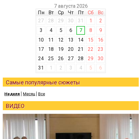
7 августа 2026
Пн
Вт
Ср
Чт
Пт
Сб
Вс
27
28
29
30
31
1
2
3
4
5
6
7
8
9
10
11
12
13
14
15
16
17
18
19
20
21
22
23
24
25
26
27
28
29
30
31
1
2
3
4
5
6
Самые популярные сюжеты
Неделя
Месяц
Все
ВИДЕО