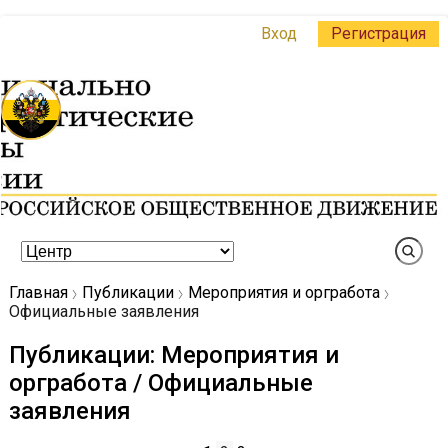
Вход
Регистрация
Главная
Публикации
Мероприятия и оргработа
Официальные заявления
Публикации: Мероприятия и
оргработа / Официальные
заявления