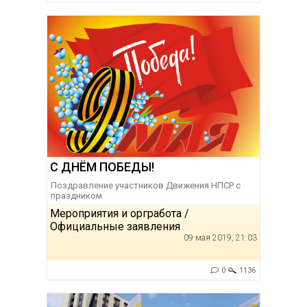
С ДНЁМ ПОБЕДЫ!
Поздравление участников Движения НПСР с
праздником.
Мероприятия и оргработа /
Официальные заявления
09 мая 2019, 21:03
0
1136