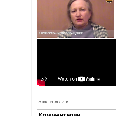
29 октября 2019, 09:48
Комментарии