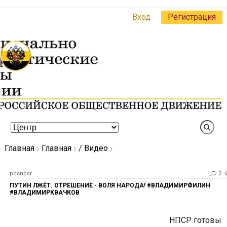
Вход
Регистрация
Главная
Главная
/
Видео
pdsnpsr
2
ПУТИН ЛЖЁТ. ОТРЕШЕНИЕ - ВОЛЯ НАРОДА! #ВЛАДИМИРФИЛИН
#ВЛАДИМИРКВАЧКОВ
НПСР готовы