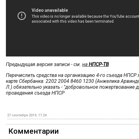
Предыдущая версия записи - см.
на
НПСР-ТВ
Перечислить средства на организацию 4-го съезда НПСР 
карте Сбербанка: 2202 2004 8460 1230 (Анжелика Арвинд
Л.) обязательно указать - "добровольное пожертвование 
проведения съезда НПСР
27 сентября 2019, 17:24
Комментарии