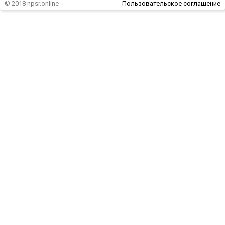
© 2018 npsr.online
Пользовательское соглашение