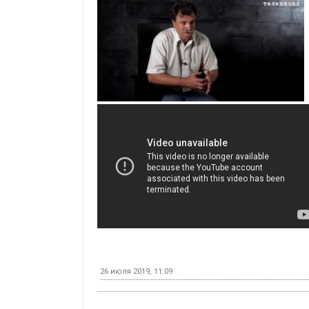
26 июля 2019, 11:09