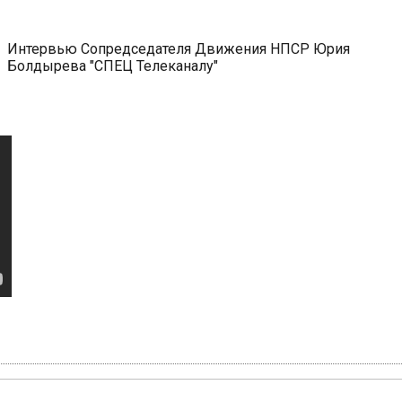
Интервью Сопредседателя Движения НПСР Юрия
Болдырева "СПЕЦ Телеканалу"