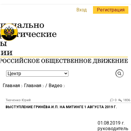
Вход
Регистрация
Главная
Главная
/
Видео
Ткаченко Юрий
0
1836
ВЫСТУПЛЕНИЕ ГРИНЁВА И.П. НА МИТИНГЕ 1 АВГУСТА 2019 Г.
01.08.2019 г.
руководитель