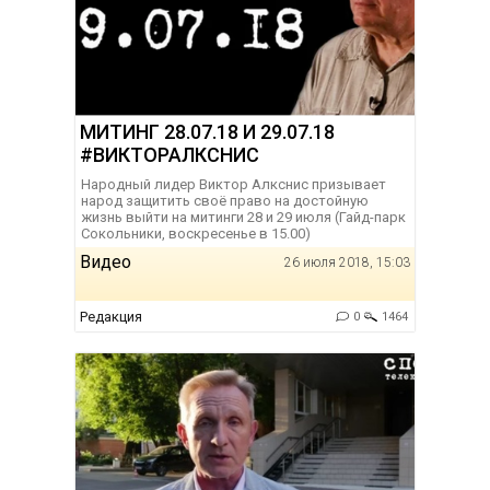
МИТИНГ 28.07.18 И 29.07.18
#ВИКТОРАЛКСНИС
Народный лидер Виктор Алкснис призывает
народ защитить своё право на достойную
жизнь выйти на митинги 28 и 29 июля (Гайд-парк
Сокольники, воскресенье в 15.00)
Видео
26 июля 2018, 15:03
Редакция
0
1464