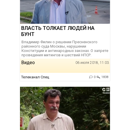
ВЛАСТЬ ТОЛКАЕТ ЛЮДЕЙ НА
БУНТ
Владимир Филин о решении Пресненского
районного суда Москвы, нарушении
Конституции и антинародных законах. О запрете
проведения митингов и шествий НПСР.
Видео
06 июля 2018, 11:03
Телеканал Спец
0
1838