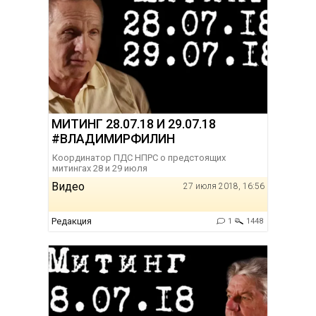
МИТИНГ 28.07.18 И 29.07.18
#ВЛАДИМИРФИЛИН
Координатор ПДС НПРС о предстоящих
митингах 28 и 29 июля
Видео
27 июля 2018, 16:56
Редакция
1
1448