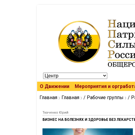
О Движении
Мероприятия и оргработ
Главная
Главная
/
Рабочие группы
/
Р
Ткаченко Юрий
БИЗНЕС НА БОЛЕЗНЯХ И ЗДОРОВЬЕ БЕЗ ЛЕКАРСТ