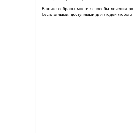
В книге собраны многие способы лечения р
бесплатными, доступными для людей любого в