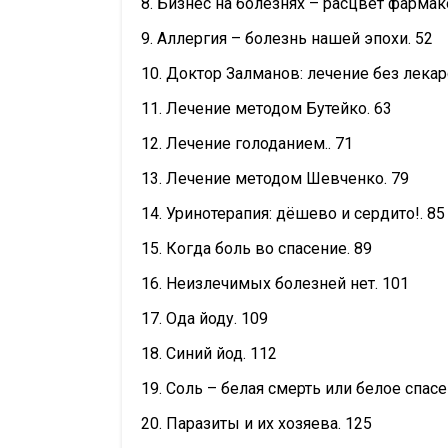
8. Бизнес на болезнях – расцвет фармак
9. Аллергия – болезнь нашей эпохи. 52
10. Доктор Залманов: лечение без лекар
11. Лечение методом Бутейко. 63
12. Лечение голоданием.. 71
13. Лечение методом Шевченко. 79
14. Уринотерапия: дёшево и сердито!. 85
15. Когда боль во спасение. 89
16. Неизлечимых болезней нет. 101
17. Ода йоду. 109
18. Синий йод. 112
19. Соль – белая смерть или белое спасе
20. Паразиты и их хозяева. 125