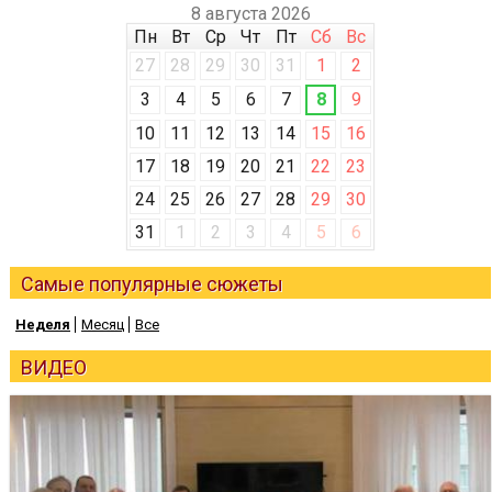
8 августа 2026
Пн
Вт
Ср
Чт
Пт
Сб
Вс
27
28
29
30
31
1
2
3
4
5
6
7
8
9
10
11
12
13
14
15
16
17
18
19
20
21
22
23
24
25
26
27
28
29
30
31
1
2
3
4
5
6
Самые популярные сюжеты
Неделя
Месяц
Все
ВИДЕО