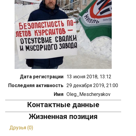
Дата регистрации
13 июня 2018, 13:12
Последняя активность
29 декабря 2019, 21:00
Имя
Oleg_Mescheryakov
Контактные данные
Жизненная позиция
Друзья (0)