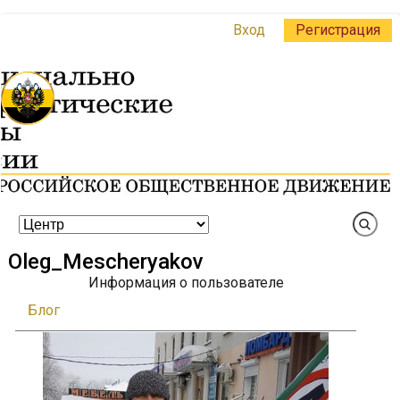
Вход
Регистрация
Oleg_Mescheryakov
Информация о пользователе
Блог