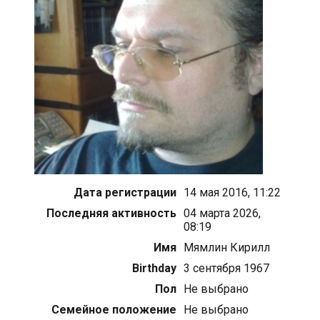
Дата регистрации
14 мая 2016, 11:22
Последняя активность
04 марта 2026,
08:19
Имя
Мямлин Кирилл
Birthday
3 сентября 1967
Пол
Не выбрано
Семейное положение
Не выбрано