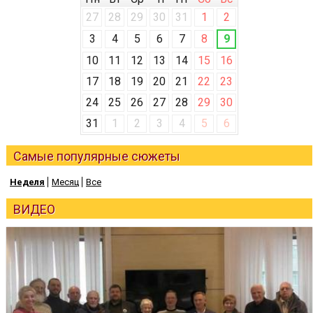
27
28
29
30
31
1
2
3
4
5
6
7
8
9
10
11
12
13
14
15
16
17
18
19
20
21
22
23
24
25
26
27
28
29
30
31
1
2
3
4
5
6
Самые популярные сюжеты
Неделя
Месяц
Все
ВИДЕО