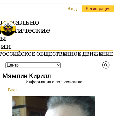
Вход
Регистрация
Мямлин Кирилл
Информация о пользователе
Блог