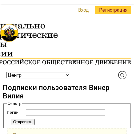
Вход
Регистрация
Подписки пользователя Винер
Вилия
Фильтр
Логин
Отправить