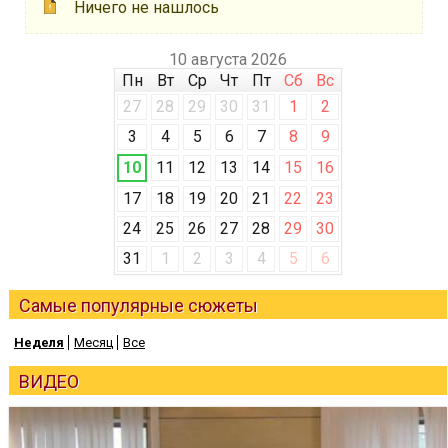
Ничего не нашлось
10 августа 2026
Пн
Вт
Ср
Чт
Пт
Сб
Вс
27
28
29
30
31
1
2
3
4
5
6
7
8
9
10
11
12
13
14
15
16
17
18
19
20
21
22
23
24
25
26
27
28
29
30
31
1
2
3
4
5
6
Самые популярные сюжеты
Неделя
Месяц
Все
ВИДЕО