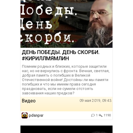
ДЕНЬ ПОБЕДЫ. ДЕНЬ СКОРБИ.
#КИРИЛЛМЯМЛИН
Помним родных и близких, которые защитили
нас, но не вернулись с фронта. Вечная, светлая,
добрая память о погибших в Великой
Отечественной войне! Достойны ли мы памяти
погибших и что мы имеем права сегодня
праздновать, если не сумели отстоять
завоевания наших предков?
Видео
09 мая 2019, 09:43
pdsnpsr
1
1190