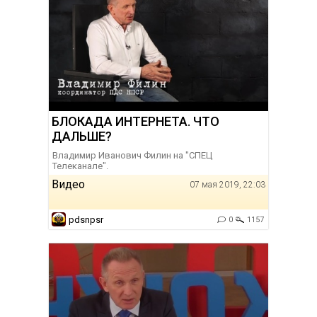
БЛОКАДА ИНТЕРНЕТА. ЧТО
ДАЛЬШЕ?
Владимир Иванович Филин на "СПЕЦ
Телеканале".
Видео
07 мая 2019, 22:03
pdsnpsr
0
1157