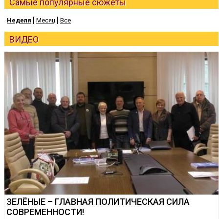
Самые популярные сюжеты
Неделя
Месяц
Все
ВИДЕО
ЗЕЛЁНЫЕ – ГЛАВНАЯ ПОЛИТИЧЕСКАЯ СИЛА
СОВРЕМЕННОСТИ!