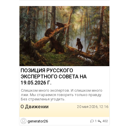
ПОЗИЦИЯ РУССКОГО
ЭКСПЕРТНОГО СОВЕТА НА
19.05.2026 Г.
Слишком много экспертов. И слишком много
лжи. Мы стараемся говорить только правду.
Без стремленья угодить.
О Движении
20 мая 2026, 12:16
generator26
1
402