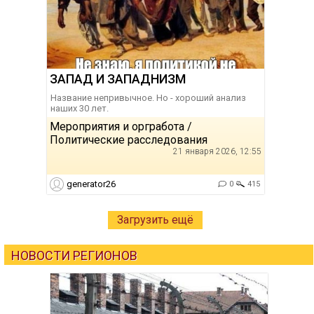
ЗАПАД И ЗАПАДНИЗМ
Название непривычное. Но - хороший анализ
наших 30 лет.
Мероприятия и оргработа /
Политические расследования
21 января 2026, 12:55
generator26
0
415
Загрузить ещё
НОВОСТИ РЕГИОНОВ