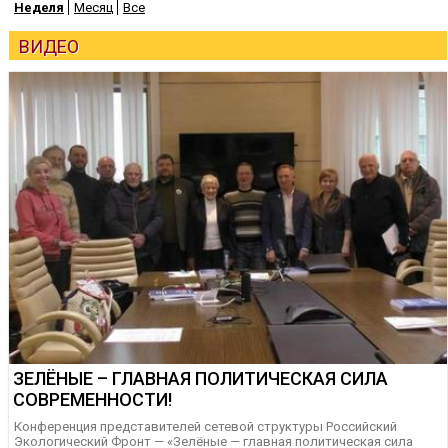
Неделя
Месяц
Все
ВИДЕО
ЗЕЛЁНЫЕ – ГЛАВНАЯ ПОЛИТИЧЕСКАЯ СИЛА
СОВРЕМЕННОСТИ!
Конференция представителей сетевой структуры Российский
Экологический Фронт — «Зелёные — главная политическая сила