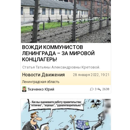
ВОЖДИ КОММУНИСТОВ
ЛЕНИНГРАДА – ЗА МИРОВОЙ
КОНЦЛАГЕРЬ!
Статья Татьяны Александровны Кретовой.
Новости Движения
28 января 2022, 19:21
Ленинградская область
Ткаченко Юрий
3
2638