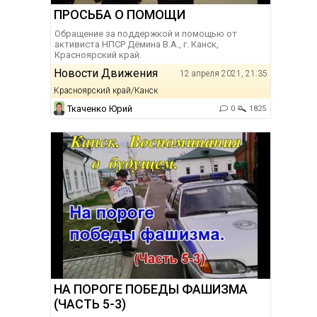
ПРОСЬБА О ПОМОЩИ
Обращение за поддержкой и помощью от
активиста НПСР Дёмина В.А., г. Канск,
Красноярский край.
Новости Движения
12 апреля 2021, 21:35
Красноярский край/Канск
Ткаченко Юрий
0
1825
НА ПОРОГЕ ПОБЕДЫ ФАШИЗМА
(ЧАСТЬ 5-3)