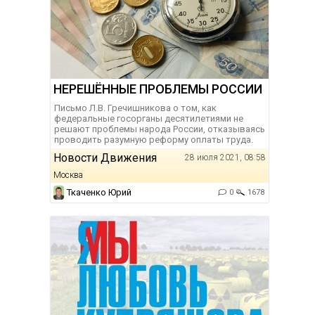
НЕРЕШЁННЫЕ ПРОБЛЕМЫ РОССИИ
Письмо Л.В. Гречишникова о том, как
федеральные госорганы десятилетиями не
решают проблемы народа России, отказываясь
проводить разумную реформу оплаты труда.
Новости Движения
28 июля 2021, 08:58
Москва
Ткаченко Юрий
0
1678