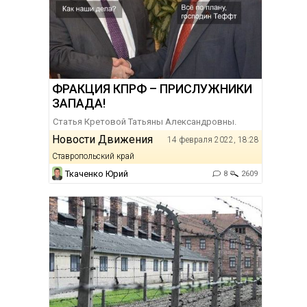
ФРАКЦИЯ КПРФ – ПРИСЛУЖНИКИ
ЗАПАДА!
Статья Кретовой Татьяны Александровны.
Новости Движения
14 февраля 2022, 18:28
Ставропольский край
Ткаченко Юрий
8
2609