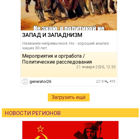
ЗАПАД И ЗАПАДНИЗМ
Название непривычное. Но - хороший анализ
наших 30 лет.
Мероприятия и оргработа /
Политические расследования
21 января 2026, 12:55
generator26
0
415
Загрузить ещё
НОВОСТИ РЕГИОНОВ