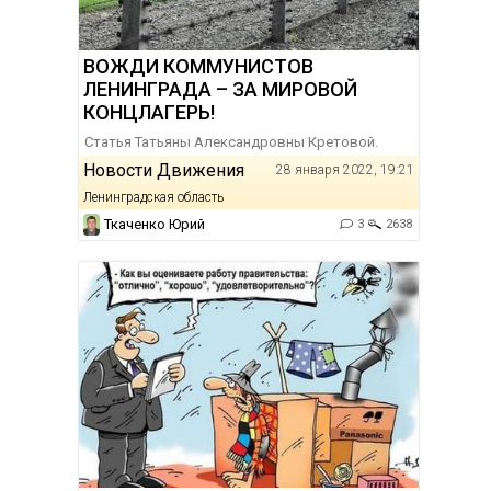
ВОЖДИ КОММУНИСТОВ
ЛЕНИНГРАДА – ЗА МИРОВОЙ
КОНЦЛАГЕРЬ!
Статья Татьяны Александровны Кретовой.
Новости Движения
28 января 2022, 19:21
Ленинградская область
Ткаченко Юрий
3
2638