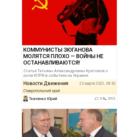
КОММУНИСТЫ ЗЮГАНОВА
МОЛЯТСЯ ПЛОХО — ВОЙНЫ НЕ
ОСТАНАВЛИВАЮТСЯ!
Статья Татьяны Александровны Кретовой о
роли КПРФ в событиях на Украине.
Новости Движения
23 марта 2022, 09:35
Ставропольский край
Ткаченко Юрий
3
2912