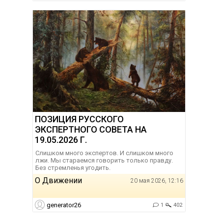
ПОЗИЦИЯ РУССКОГО
ЭКСПЕРТНОГО СОВЕТА НА
19.05.2026 Г.
Слишком много экспертов. И слишком много
лжи. Мы стараемся говорить только правду.
Без стремленья угодить.
О Движении
20 мая 2026, 12:16
generator26
1
402